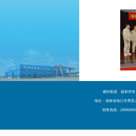
威特集团 版权所
地址：海南省海口市秀英大道16号
销售热线：(0898)68638