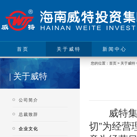
首页
关于威特
新闻中心
您的位置：
首页
>
关于威特
| 关于威特
公司简介
威特集团
总裁致辞
切”为经营
企业文化