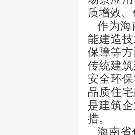
质增效、
作为海
能建造技
保障等方
传统建筑
安全环保
品质住宅
是建筑企
措。
海南省