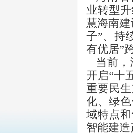
业转型升
慧海南建
子”、持
有优居”
当前，
开启“十
重要民生
化、绿色
域特点和
智能建造