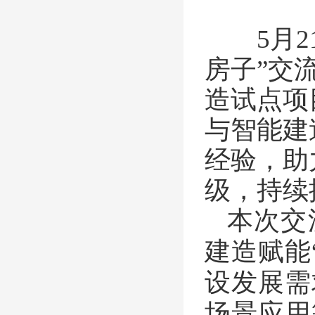
5月21
房子”交
造试点项
与智能建
经验，助
级，持续
本次交
建造赋能
设发展需
场景应用