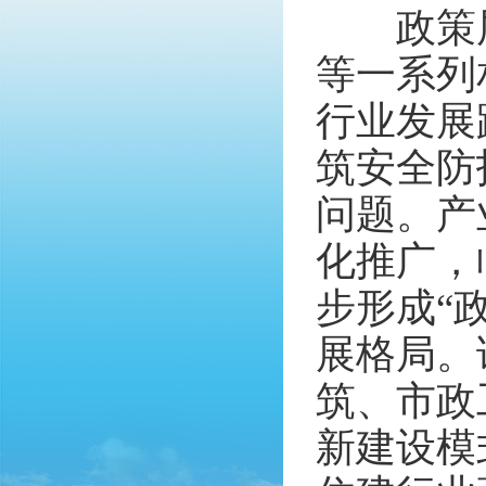
政策层面
等一系列
行业发展
筑安全防
问题。产
化推广，
步形成“
展格局。
筑、市政
新建设模