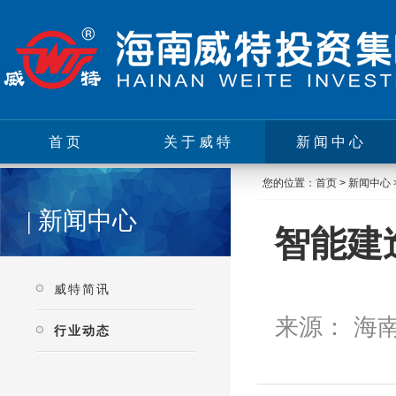
首页
关于威特
新闻中心
您的位置：
首页
>
新闻中心
| 新闻中心
智能建
威特简讯
来源： 海南
行业动态