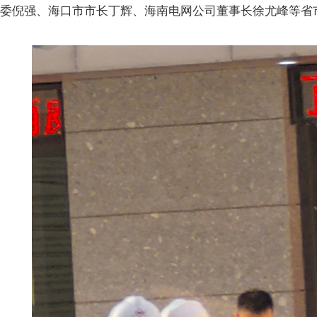
倪强、海口市市长丁辉、海南电网公司董事长徐尤峰等省