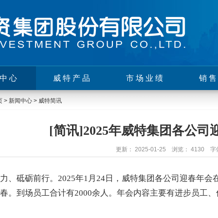
中心
威特产品
市场业绩
销
页
>
新闻中心
>
威特简讯
[简讯]2025年威特集团各公
更新： 2025-01-25 浏览： 4130 
、砥砺前行
。
2025
年
1
月
2
4
日，威特
集团各
公司迎春年会
春。到场员工
合计
有
2000
余人。年会内容主要有
进步员工、