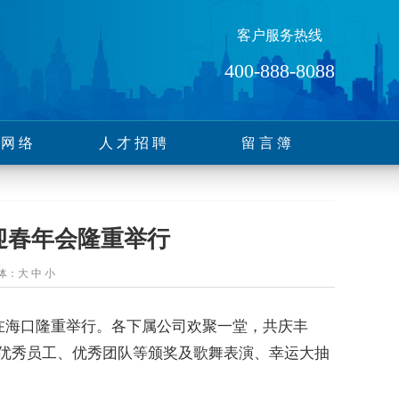
客户服务热线
400-888-8088
售网络
人才招聘
留言簿
司迎春年会隆重举行
字体：
大
中
小
在
海口
隆重举行。
各下属公司
欢聚一堂，共庆丰
优秀员工、优秀
团队
等颁奖及歌舞表演、幸运大抽