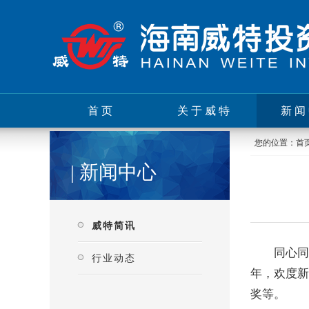
首页
关于威特
新闻
您的位置：
首
| 新闻中心
威特简讯
同心同力
行业动态
年，欢度新
奖等。