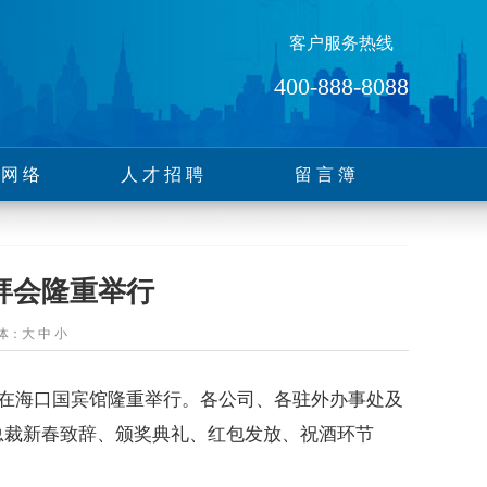
客户服务热线
400-888-8088
售网络
人才招聘
留言簿
团拜会隆重举行
字体：
大
中
小
在海口国宾馆隆重举行。各公司、各驻外办事处及
总裁新春致辞、颁奖典礼、红包发放、祝酒环节