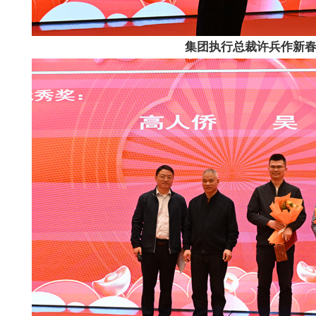
集团执行总裁许兵作新