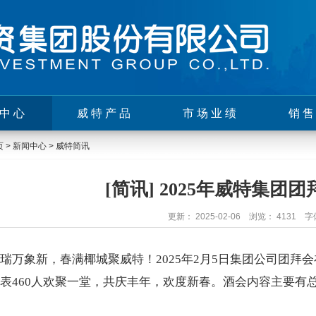
中心
威特产品
市场业绩
销
页
>
新闻中心
>
威特简讯
[简讯] 2025年威特集团
更新： 2025-02-06 浏览： 4131 
万象新，春满椰城聚威特！
2025
年
2
月
5
日集团公司团拜会
表
460
人欢聚一堂，共庆丰年，欢度新春。酒会内容主要有