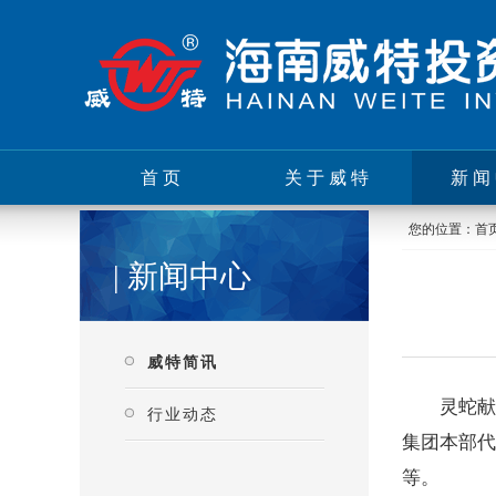
首页
关于威特
新闻
您的位置：
首
| 新闻中心
威特简讯
灵蛇献瑞
行业动态
集团本部代
等。