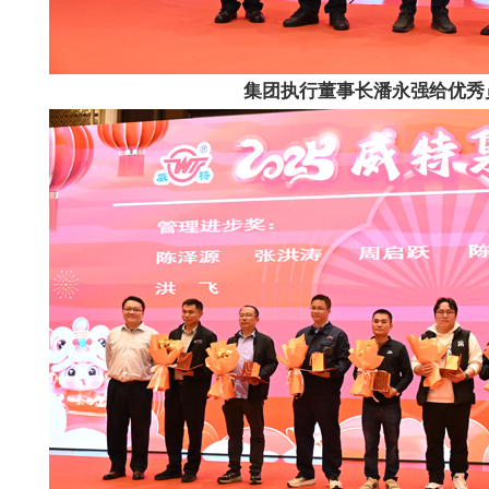
集团执行董事长潘永强给优秀