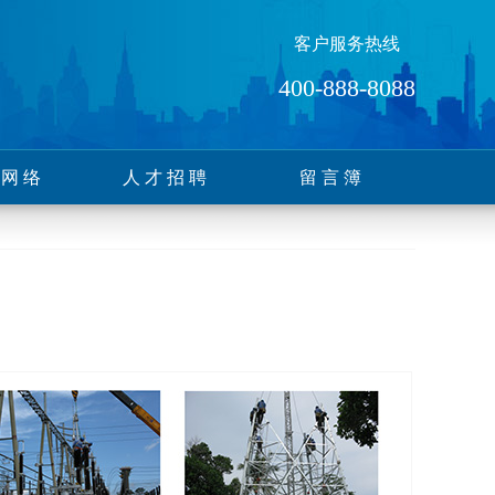
客户服务热线
400-888-8088
售网络
人才招聘
留言簿