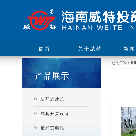
首页
关于威特
新闻
您的位置：
首
| 产品展示
装配式建筑
成套开关设备
箱式变电站