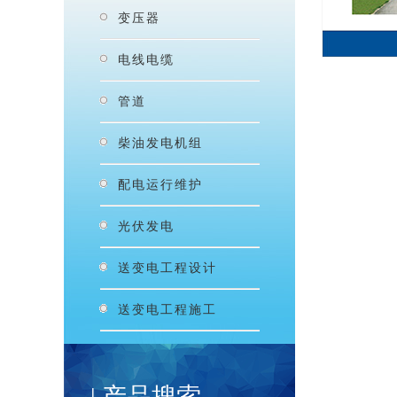
变压器
电线电缆
管道
柴油发电机组
配电运行维护
光伏发电
送变电工程设计
送变电工程施工
| 产品搜索