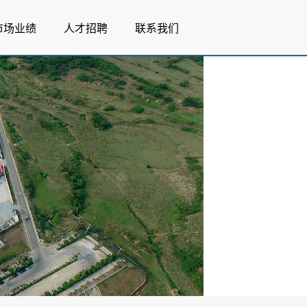
市场业绩
人才招聘
联系我们