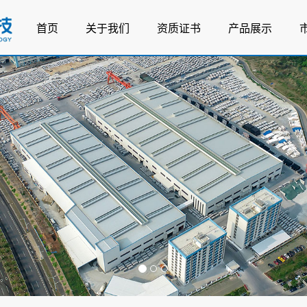
首页
关于我们
资质证书
产品展示