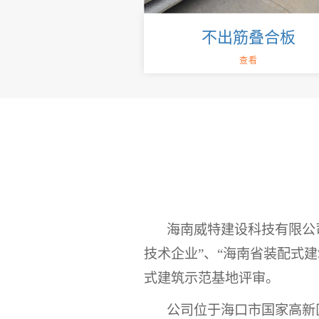
不出筋叠合板
查看
海南威特建设科技有限公
技术企业”、“海南省装配式
式建筑示范基地评审。
公司位于海口市国家高新